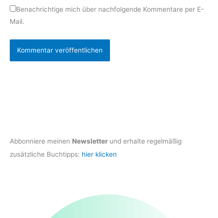
Benachrichtige mich über nachfolgende Kommentare per E-
Mail.
Abbonniere meinen
Newsletter
und erhalte regelmäßig
zusätzliche Buchtipps:
hier klicken