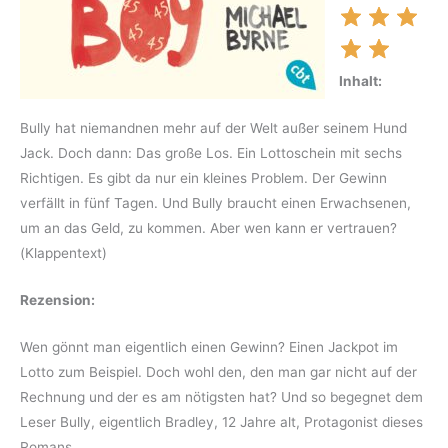
Inhalt:
Bully hat niemandnen mehr auf der Welt außer seinem Hund
Jack. Doch dann: Das große Los. Ein Lottoschein mit sechs
Richtigen. Es gibt da nur ein kleines Problem. Der Gewinn
verfällt in fünf Tagen. Und Bully braucht einen Erwachsenen,
um an das Geld, zu kommen. Aber wen kann er vertrauen?
(Klappentext)
Rezension:
Wen gönnt man eigentlich einen Gewinn? Einen Jackpot im
Lotto zum Beispiel. Doch wohl den, den man gar nicht auf der
Rechnung und der es am nötigsten hat? Und so begegnet dem
Leser Bully, eigentlich Bradley, 12 Jahre alt, Protagonist dieses
Romans.