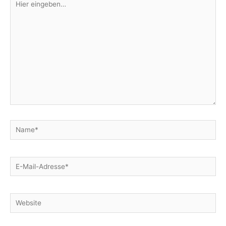
eingeben…
Name*
E-
Mail-
Adresse*
Website