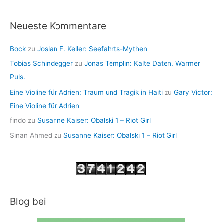
Neueste Kommentare
Bock
zu
Joslan F. Keller: Seefahrts-Mythen
Tobias Schindegger
zu
Jonas Templin: Kalte Daten. Warmer
Puls.
Eine Violine für Adrien: Traum und Tragik in Haiti
zu
Gary Victor:
Eine Violine für Adrien
findo
zu
Susanne Kaiser: Obalski 1 – Riot Girl
Sinan Ahmed
zu
Susanne Kaiser: Obalski 1 – Riot Girl
Blog bei