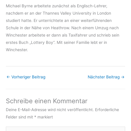
Michael Byrne arbeitete zunächst als Englisch-Lehrer,
nachdem er an der Thannes Valley University in London
studiert hatte. Er unterrichtete an einer weiterführenden
Schule in der Nähe von Heathrow. Nach einem Umzug nach
Winchester arbeitete er dann als Taxifahrer und schrieb sein
erstes Buch „Lottery Boy“. Mit seiner Familie lebt er in
Winchester.
←
Vorheriger Beitrag
Nächster Beitrag
→
Schreibe einen Kommentar
Deine E-Mail-Adresse wird nicht veröffentlicht.
Erforderliche
Felder sind mit
*
markiert
Hier