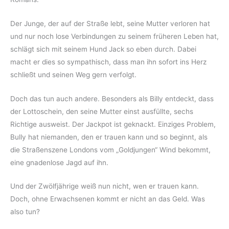
Der Junge, der auf der Straße lebt, seine Mutter verloren hat
und nur noch lose Verbindungen zu seinem früheren Leben hat,
schlägt sich mit seinem Hund Jack so eben durch. Dabei
macht er dies so sympathisch, dass man ihn sofort ins Herz
schließt und seinen Weg gern verfolgt.
Doch das tun auch andere. Besonders als Billy entdeckt, dass
der Lottoschein, den seine Mutter einst ausfüllte, sechs
Richtige ausweist. Der Jackpot ist geknackt. Einziges Problem,
Bully hat niemanden, den er trauen kann und so beginnt, als
die Straßenszene Londons vom „Goldjungen“ Wind bekommt,
eine gnadenlose Jagd auf ihn.
Und der Zwölfjährige weiß nun nicht, wen er trauen kann.
Doch, ohne Erwachsenen kommt er nicht an das Geld. Was
also tun?