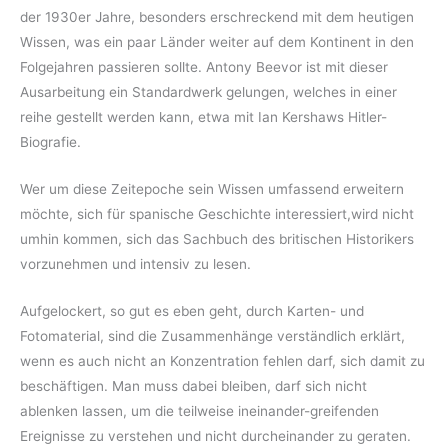
der 1930er Jahre, besonders erschreckend mit dem heutigen
Wissen, was ein paar Länder weiter auf dem Kontinent in den
Folgejahren passieren sollte. Antony Beevor ist mit dieser
Ausarbeitung ein Standardwerk gelungen, welches in einer
reihe gestellt werden kann, etwa mit Ian Kershaws Hitler-
Biografie.
Wer um diese Zeitepoche sein Wissen umfassend erweitern
möchte, sich für spanische Geschichte interessiert,wird nicht
umhin kommen, sich das Sachbuch des britischen Historikers
vorzunehmen und intensiv zu lesen.
Aufgelockert, so gut es eben geht, durch Karten- und
Fotomaterial, sind die Zusammenhänge verständlich erklärt,
wenn es auch nicht an Konzentration fehlen darf, sich damit zu
beschäftigen. Man muss dabei bleiben, darf sich nicht
ablenken lassen, um die teilweise ineinander-greifenden
Ereignisse zu verstehen und nicht durcheinander zu geraten.