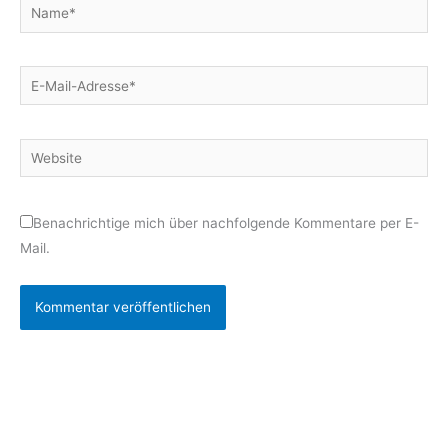
Name*
E-
Mail-
Adresse*
Website
Benachrichtige mich über nachfolgende Kommentare per E-
Mail.