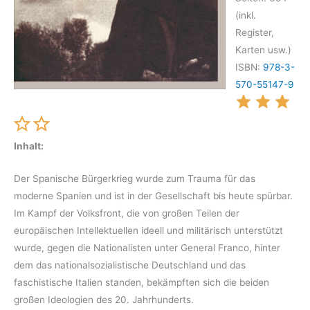
(inkl.
Register,
Karten usw.)
ISBN:
978-3-
570-55147-9
Inhalt:
Der Spanische Bürgerkrieg wurde zum Trauma für das
moderne Spanien und ist in der Gesellschaft bis heute spürbar.
Im Kampf der Volksfront, die von großen Teilen der
europäischen Intellektuellen ideell und militärisch unterstützt
wurde, gegen die Nationalisten unter General Franco, hinter
dem das nationalsozialistische Deutschland und das
faschistische Italien standen, bekämpften sich die beiden
großen Ideologien des 20. Jahrhunderts.