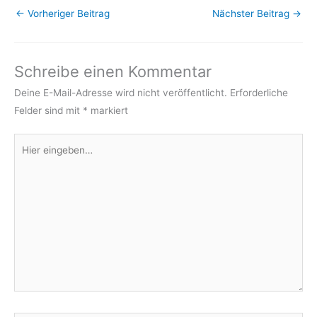
←
Vorheriger Beitrag
Nächster Beitrag
→
Schreibe einen Kommentar
Deine E-Mail-Adresse wird nicht veröffentlicht.
Erforderliche
Felder sind mit
*
markiert
Hier
eingeben…