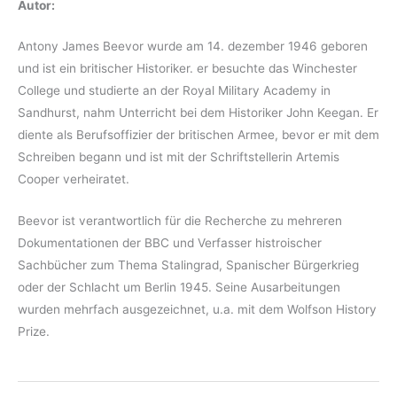
Autor:
Antony James Beevor wurde am 14. dezember 1946 geboren
und ist ein britischer Historiker. er besuchte das Winchester
College und studierte an der Royal Military Academy in
Sandhurst, nahm Unterricht bei dem Historiker John Keegan. Er
diente als Berufsoffizier der britischen Armee, bevor er mit dem
Schreiben begann und ist mit der Schriftstellerin Artemis
Cooper verheiratet.
Beevor ist verantwortlich für die Recherche zu mehreren
Dokumentationen der BBC und Verfasser histroischer
Sachbücher zum Thema Stalingrad, Spanischer Bürgerkrieg
oder der Schlacht um Berlin 1945. Seine Ausarbeitungen
wurden mehrfach ausgezeichnet, u.a. mit dem Wolfson History
Prize.