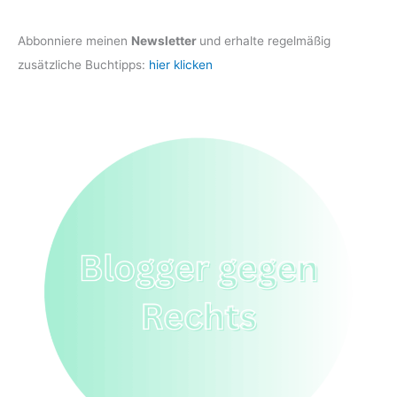
Abbonniere meinen
Newsletter
und erhalte regelmäßig
zusätzliche Buchtipps:
hier klicken