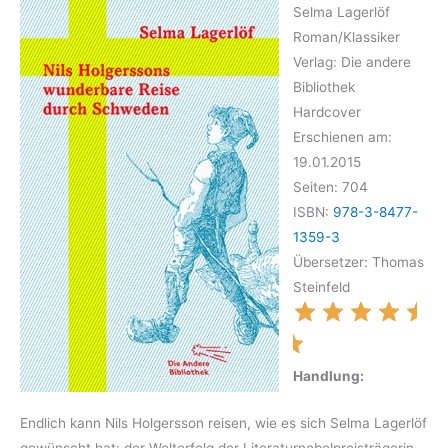
Selma Lagerlöf
Roman/Klassiker
Verlag: Die andere
Bibliothek
Hardcover
Erschienen am:
19.01.2015
Seiten: 704
ISBN:
978-3-8477-
1359-3
Übersetzer: Thomas
Steinfeld
Handlung:
Endlich kann Nils Holgersson reisen, wie es sich Selma Lagerlöf