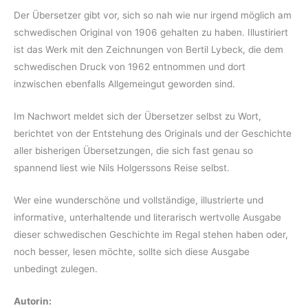
Der Übersetzer gibt vor, sich so nah wie nur irgend möglich am
schwedischen Original von 1906 gehalten zu haben. Illustiriert
ist das Werk mit den Zeichnungen von Bertil Lybeck, die dem
schwedischen Druck von 1962 entnommen und dort
inzwischen ebenfalls Allgemeingut geworden sind.
Im Nachwort meldet sich der Übersetzer selbst zu Wort,
berichtet von der Entstehung des Originals und der Geschichte
aller bisherigen Übersetzungen, die sich fast genau so
spannend liest wie Nils Holgerssons Reise selbst.
Wer eine wunderschöne und vollständige, illustrierte und
informative, unterhaltende und literarisch wertvolle Ausgabe
dieser schwedischen Geschichte im Regal stehen haben oder,
noch besser, lesen möchte, sollte sich diese Ausgabe
unbedingt zulegen.
Autorin: