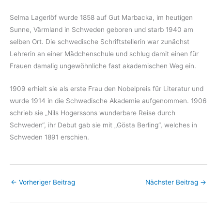
Selma Lagerlöf wurde 1858 auf Gut Marbacka, im heutigen
Sunne, Värmland in Schweden geboren und starb 1940 am
selben Ort. Die schwedische Schriftstellerin war zunächst
Lehrerin an einer Mädchenschule und schlug damit einen für
Frauen damalig ungewöhnliche fast akademischen Weg ein.
1909 erhielt sie als erste Frau den Nobelpreis für Literatur und
wurde 1914 in die Schwedische Akademie aufgenommen. 1906
schrieb sie „Nils Hogerssons wunderbare Reise durch
Schweden“, ihr Debut gab sie mit „Gösta Berling“, welches in
Schweden 1891 erschien.
←
Vorheriger Beitrag
Nächster Beitrag
→