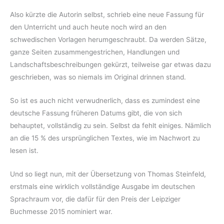
Also kürzte die Autorin selbst, schrieb eine neue Fassung für
den Unterricht und auch heute noch wird an den
schwedischen Vorlagen herumgeschraubt. Da werden Sätze,
ganze Seiten zusammengestrichen, Handlungen und
Landschaftsbeschreibungen gekürzt, teilweise gar etwas dazu
geschrieben, was so niemals im Original drinnen stand.
So ist es auch nicht verwudnerlich, dass es zumindest eine
deutsche Fassung früheren Datums gibt, die von sich
behauptet, vollständig zu sein. Selbst da fehlt einiges. Nämlich
an die 15 % des ursprünglichen Textes, wie im Nachwort zu
lesen ist.
Und so liegt nun, mit der Übersetzung von Thomas Steinfeld,
erstmals eine wirklich vollständige Ausgabe im deutschen
Sprachraum vor, die dafür für den Preis der Leipziger
Buchmesse 2015 nominiert war.