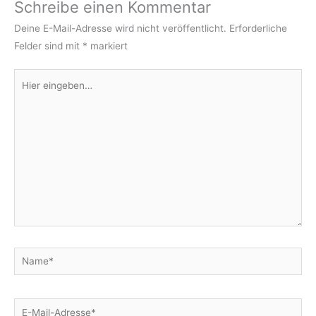
Schreibe einen Kommentar
Deine E-Mail-Adresse wird nicht veröffentlicht.
Erforderliche
Felder sind mit
*
markiert
Hier
eingeben…
Name*
E-