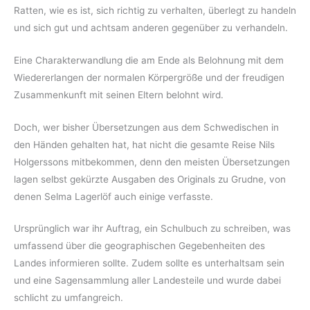
Ratten, wie es ist, sich richtig zu verhalten, überlegt zu handeln
und sich gut und achtsam anderen gegenüber zu verhandeln.
Eine Charakterwandlung die am Ende als Belohnung mit dem
Wiedererlangen der normalen Körpergröße und der freudigen
Zusammenkunft mit seinen Eltern belohnt wird.
Doch, wer bisher Übersetzungen aus dem Schwedischen in
den Händen gehalten hat, hat nicht die gesamte Reise Nils
Holgerssons mitbekommen, denn den meisten Übersetzungen
lagen selbst gekürzte Ausgaben des Originals zu Grudne, von
denen Selma Lagerlöf auch einige verfasste.
Ursprünglich war ihr Auftrag, ein Schulbuch zu schreiben, was
umfassend über die geographischen Gegebenheiten des
Landes informieren sollte. Zudem sollte es unterhaltsam sein
und eine Sagensammlung aller Landesteile und wurde dabei
schlicht zu umfangreich.