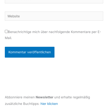
Mail-
Adresse*
Website
Benachrichtige mich über nachfolgende Kommentare per E-
Mail.
Abbonniere meinen
Newsletter
und erhalte regelmäßig
zusätzliche Buchtipps:
hier klicken