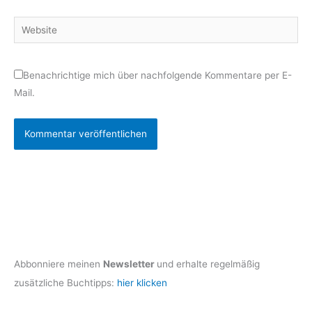
Adresse*
Website
Benachrichtige mich über nachfolgende Kommentare per E-
Mail.
Abbonniere meinen
Newsletter
und erhalte regelmäßig
zusätzliche Buchtipps:
hier klicken