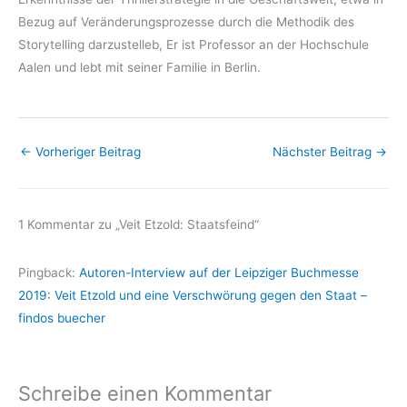
Bezug auf Veränderungsprozesse durch die Methodik des
Storytelling darzustelleb, Er ist Professor an der Hochschule
Aalen und lebt mit seiner Familie in Berlin.
←
Vorheriger Beitrag
Nächster Beitrag
→
1 Kommentar zu „Veit Etzold: Staatsfeind“
Pingback:
Autoren-Interview auf der Leipziger Buchmesse
2019: Veit Etzold und eine Verschwörung gegen den Staat –
findos buecher
Schreibe einen Kommentar