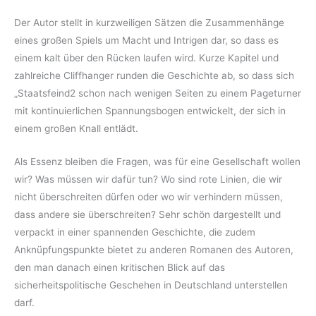
Der Autor stellt in kurzweiligen Sätzen die Zusammenhänge
eines großen Spiels um Macht und Intrigen dar, so dass es
einem kalt über den Rücken laufen wird. Kurze Kapitel und
zahlreiche Cliffhanger runden die Geschichte ab, so dass sich
„Staatsfeind2 schon nach wenigen Seiten zu einem Pageturner
mit kontinuierlichen Spannungsbogen entwickelt, der sich in
einem großen Knall entlädt.
Als Essenz bleiben die Fragen, was für eine Gesellschaft wollen
wir? Was müssen wir dafür tun? Wo sind rote Linien, die wir
nicht überschreiten dürfen oder wo wir verhindern müssen,
dass andere sie überschreiten? Sehr schön dargestellt und
verpackt in einer spannenden Geschichte, die zudem
Anknüpfungspunkte bietet zu anderen Romanen des Autoren,
den man danach einen kritischen Blick auf das
sicherheitspolitische Geschehen in Deutschland unterstellen
darf.