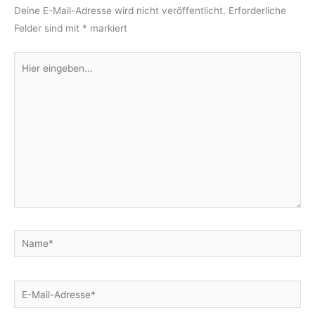
Deine E-Mail-Adresse wird nicht veröffentlicht.
Erforderliche
Felder sind mit
*
markiert
Hier
eingeben…
Name*
E-
Mail-