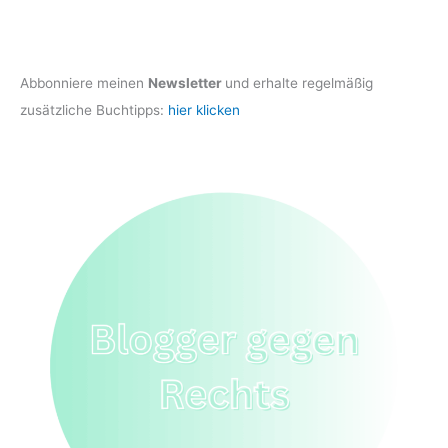
Abbonniere meinen
Newsletter
und erhalte regelmäßig
zusätzliche Buchtipps:
hier klicken