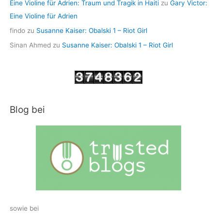
Eine Violine für Adrien: Traum und Tragik in Haiti
zu
Gary Victor:
Eine Violine für Adrien
findo
zu
Susanne Kaiser: Obalski 1 – Riot Girl
Sinan Ahmed
zu
Susanne Kaiser: Obalski 1 – Riot Girl
Blog bei
sowie bei