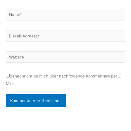
Name*
E-
Mail-
Adresse*
Website
Benachrichtige mich über nachfolgende Kommentare per E-
Mail.