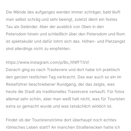
Die Wände des aufganges werden immer schräger, bald läuft
man selbst schräg und sehr beengt, zuletzt dient ein festes
Tau als Geländer. Aber der ausblick von Oben in den
Petersdom hinein und schließlich über den Petersdom und Rom
ist spektakulär und dafür lohnt sich das. Höhen- und Platzangst
sind allerdings nicht zu empfehlen.
https://www.instagram.com/p/Bo_1tNfFTGV/
Danach ging es nach Trastevere und dort habe ich praktisch
den ganzen restlichen Tag verbracht. Das war auch so ein im
Reiseführer beschriebener Rundgang, der das zeigte, was
heute die Stadt als traditionelles Trastevere verkauft. Für fotos
allemal sehr schön, aber man weiß halt nicht, was für Touristen
extra so gemacht wurde und was tatsächlich wirklich ist.
Findet ob der Touristenströme dort überhaupt noch echtes
römisches Leben statt? An manchen Straßenecken hatte ich