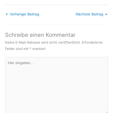
←
Vorheriger Beitrag
Nächster Beitrag
→
Schreibe einen Kommentar
Deine E-Mail-Adresse wird nicht veröffentlicht.
Erforderliche
Felder sind mit
*
markiert
Hier
eingeben…