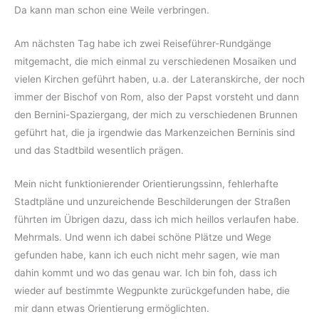
Da kann man schon eine Weile verbringen.
Am nächsten Tag habe ich zwei Reiseführer-Rundgänge
mitgemacht, die mich einmal zu verschiedenen Mosaiken und
vielen Kirchen geführt haben, u.a. der Lateranskirche, der noch
immer der Bischof von Rom, also der Papst vorsteht und dann
den Bernini-Spaziergang, der mich zu verschiedenen Brunnen
geführt hat, die ja irgendwie das Markenzeichen Berninis sind
und das Stadtbild wesentlich prägen.
Mein nicht funktionierender Orientierungssinn, fehlerhafte
Stadtpläne und unzureichende Beschilderungen der Straßen
führten im Übrigen dazu, dass ich mich heillos verlaufen habe.
Mehrmals. Und wenn ich dabei schöne Plätze und Wege
gefunden habe, kann ich euch nicht mehr sagen, wie man
dahin kommt und wo das genau war. Ich bin foh, dass ich
wieder auf bestimmte Wegpunkte zurückgefunden habe, die
mir dann etwas Orientierung ermöglichten.