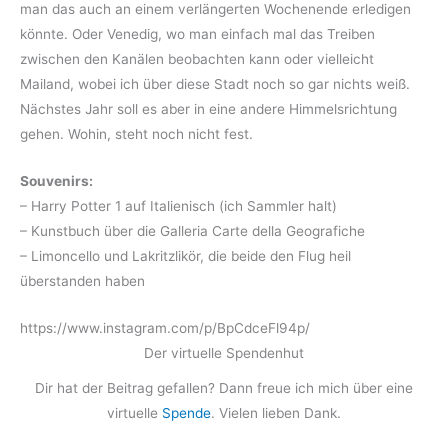
man das auch an einem verlängerten Wochenende erledigen
könnte. Oder Venedig, wo man einfach mal das Treiben
zwischen den Kanälen beobachten kann oder vielleicht
Mailand, wobei ich über diese Stadt noch so gar nichts weiß.
Nächstes Jahr soll es aber in eine andere Himmelsrichtung
gehen. Wohin, steht noch nicht fest.
Souvenirs:
– Harry Potter 1 auf Italienisch (ich Sammler halt)
– Kunstbuch über die Galleria Carte della Geografiche
– Limoncello und Lakritzlikör, die beide den Flug heil
überstanden haben
https://www.instagram.com/p/BpCdceFl94p/
Der virtuelle Spendenhut
Dir hat der Beitrag gefallen? Dann freue ich mich über eine
virtuelle
Spende
. Vielen lieben Dank.