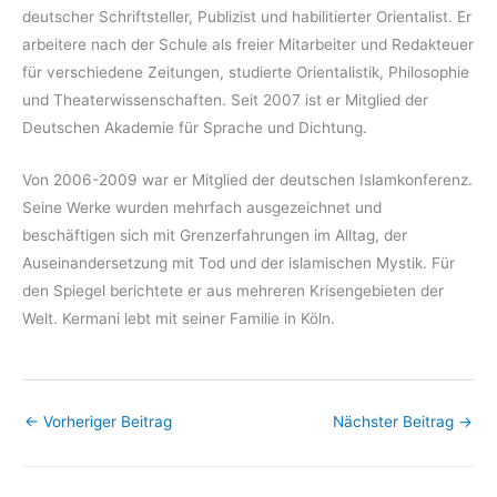
deutscher Schriftsteller, Publizist und habilitierter Orientalist. Er
arbeitere nach der Schule als freier Mitarbeiter und Redakteuer
für verschiedene Zeitungen, studierte Orientalistik, Philosophie
und Theaterwissenschaften. Seit 2007 ist er Mitglied der
Deutschen Akademie für Sprache und Dichtung.
Von 2006-2009 war er Mitglied der deutschen Islamkonferenz.
Seine Werke wurden mehrfach ausgezeichnet und
beschäftigen sich mit Grenzerfahrungen im Alltag, der
Auseinandersetzung mit Tod und der islamischen Mystik. Für
den Spiegel berichtete er aus mehreren Krisengebieten der
Welt. Kermani lebt mit seiner Familie in Köln.
←
Vorheriger Beitrag
Nächster Beitrag
→