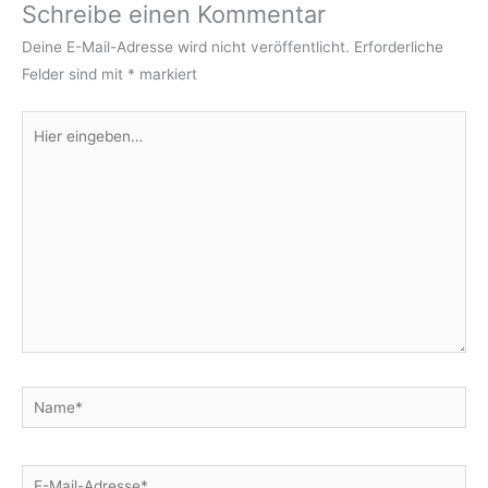
Schreibe einen Kommentar
Deine E-Mail-Adresse wird nicht veröffentlicht.
Erforderliche
Felder sind mit
*
markiert
Hier
eingeben…
Name*
E-