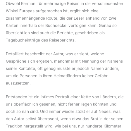
Obwohl Kermani für mehrmalige Reisen in die verschiedensten
Winkel Europas aufgebrochen ist, ergibt sich eine
zusammenhängende Route, die der Leser anhand von zwei
Karten innerhalb der Buchdeckel verfolgen kann. Genau so
übersichtlich sind auch die Berichte, geschrieben als
Tagebucheinträge des Reiseberichts.
Detailliert beschreibt der Autor, was er sieht, welche
Gespräche sich ergeben, manchmal mit Nennung der Namens
seiner Kontakte, oft genug musste er jedoch Namen ändern,
um die Personen in ihren Heimatländern keiner Gefahr
auszusetzen.
Entstanden ist ein intimes Portrait einer Kette von Ländern, die
uns oberflächlich gesehen, nicht ferner liegen könnten und
doch so nah sind. Und immer wieder stößt er auf Neues, was
den Autor selbst überrascht, wenn etwa das Brot in der selben
Tradition hergestellt wird, wie bei uns, nur hunderte Kilometer