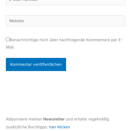
Mail-
Adresse*
Website
Benachrichtige mich über nachfolgende Kommentare per E-
Mail.
Abbonniere meinen
Newsletter
und erhalte regelmäßig
zusätzliche Buchtipps:
hier klicken