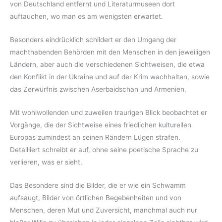
von Deutschland entfernt und Literaturmuseen dort
auftauchen, wo man es am wenigsten erwartet.
Besonders eindrücklich schildert er den Umgang der
machthabenden Behörden mit den Menschen in den jeweiligen
Ländern, aber auch die verschiedenen Sichtweisen, die etwa
den Konflikt in der Ukraine und auf der Krim wachhalten, sowie
das Zerwürfnis zwischen Aserbaidschan und Armenien.
Mit wohlwollenden und zuweilen traurigen Blick beobachtet er
Vorgänge, die der Sichtweise eines friedlichen kulturellen
Europas zumindest an seinen Rändern Lügen strafen.
Detailliert schreibt er auf, ohne seine poetische Sprache zu
verlieren, was er sieht.
Das Besondere sind die Bilder, die er wie ein Schwamm
aufsaugt, Bilder von örtlichen Begebenheiten und von
Menschen, deren Mut und Zuversicht, manchmal auch nur