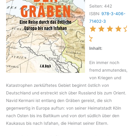
Seiten: 442
ISBN:
978-3-406-
71402-3
Inhalt:
Ein immer noch
fremd anmutendes,
von Kriegen und
Katastrophen zerklüftetes Gebiet beginnt östlich von
Deutschland und erstreckt sich über Russland bis zum Orient.
Navid Kermani ist entlang den Gräben gereist, die sich
gegenwertig in Europa auftun: von seiner Heimatstadt Köln
nach Osten bis ins Baltikum und von dort südlich über den
Kaukasus bis nach Isfahan, die Heimat seiner Eltern.