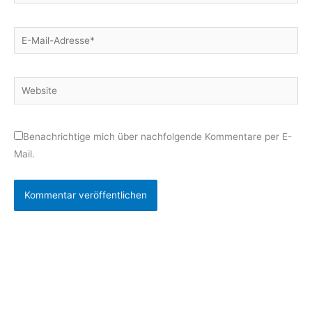
E-
Mail-
Adresse*
Website
Benachrichtige mich über nachfolgende Kommentare per E-
Mail.