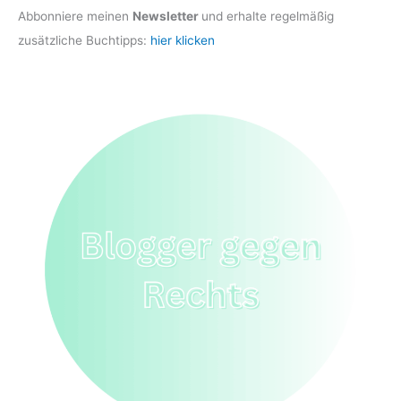
Abbonniere meinen
Newsletter
und erhalte regelmäßig
zusätzliche Buchtipps:
hier klicken