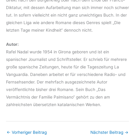
Diktatur, mit dessen Aufarbeitung man sich immer noch schwer
tut. In sofern vielleicht ein nicht ganz unwichtiges Buch. In der
gleichen Liga wie andere Romane dieses Genres spielt „Die
letzten Tage meiner Kindheit“ dennoch nicht.
Autor:
Rafel Nadal wurde 1954 in Girona geboren und ist ein
spanischer Journalist und Schriftsteller. Er schrieb für mehrere
große spanische Zeitungen, heute für die Tageszeitung La
Vanguardia. Daneben arbeitet er für verschiedene Radio- und
Fernsehsender. Der mehrfach ausgezeichnete Autor
veröffentlichte bisher drei Romane. Sein Buch „Das
Vermächtnis der Familie Palmisano“ gehört zu den am
zahlreichsten übersetzten katalanischen Werken.
←
Vorheriger Beitrag
Nächster Beitrag
→