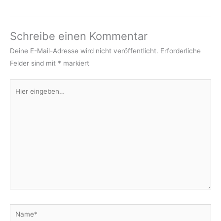
Schreibe einen Kommentar
Deine E-Mail-Adresse wird nicht veröffentlicht.
Erforderliche
Felder sind mit
*
markiert
Hier
eingeben…
Name*