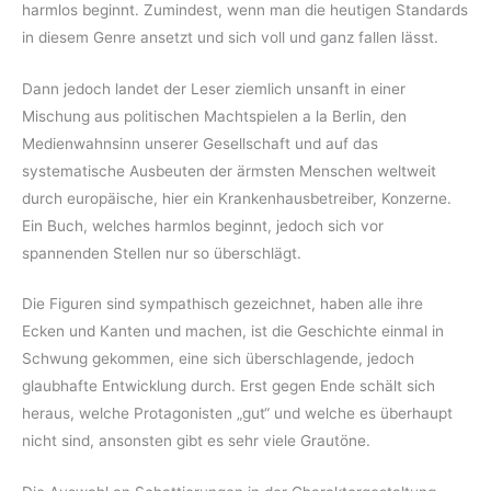
harmlos beginnt. Zumindest, wenn man die heutigen Standards
in diesem Genre ansetzt und sich voll und ganz fallen lässt.
Dann jedoch landet der Leser ziemlich unsanft in einer
Mischung aus politischen Machtspielen a la Berlin, den
Medienwahnsinn unserer Gesellschaft und auf das
systematische Ausbeuten der ärmsten Menschen weltweit
durch europäische, hier ein Krankenhausbetreiber, Konzerne.
Ein Buch, welches harmlos beginnt, jedoch sich vor
spannenden Stellen nur so überschlägt.
Die Figuren sind sympathisch gezeichnet, haben alle ihre
Ecken und Kanten und machen, ist die Geschichte einmal in
Schwung gekommen, eine sich überschlagende, jedoch
glaubhafte Entwicklung durch. Erst gegen Ende schält sich
heraus, welche Protagonisten „gut“ und welche es überhaupt
nicht sind, ansonsten gibt es sehr viele Grautöne.