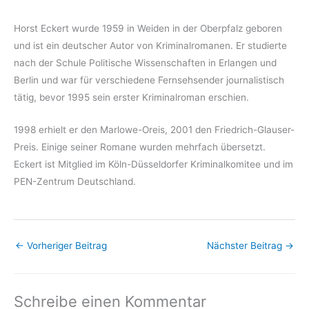
Horst Eckert wurde 1959 in Weiden in der Oberpfalz geboren
und ist ein deutscher Autor von Kriminalromanen. Er studierte
nach der Schule Politische Wissenschaften in Erlangen und
Berlin und war für verschiedene Fernsehsender journalistisch
tätig, bevor 1995 sein erster Kriminalroman erschien.
1998 erhielt er den Marlowe-Oreis, 2001 den Friedrich-Glauser-
Preis. Einige seiner Romane wurden mehrfach übersetzt.
Eckert ist Mitglied im Köln-Düsseldorfer Kriminalkomitee und im
PEN-Zentrum Deutschland.
←
Vorheriger Beitrag
Nächster Beitrag
→
Schreibe einen Kommentar