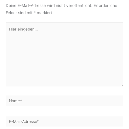
Deine E-Mail-Adresse wird nicht veröffentlicht.
Erforderliche
Felder sind mit
*
markiert
Hier
eingeben…
Name*
E-
Mail-