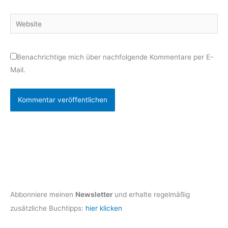
Adresse*
Website
Benachrichtige mich über nachfolgende Kommentare per E-
Mail.
Abbonniere meinen
Newsletter
und erhalte regelmäßig
zusätzliche Buchtipps:
hier klicken