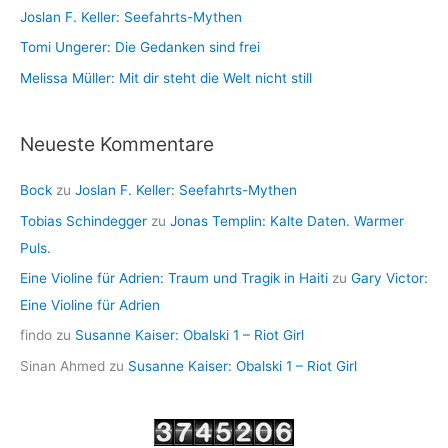
Joslan F. Keller: Seefahrts-Mythen
Tomi Ungerer: Die Gedanken sind frei
Melissa Müller: Mit dir steht die Welt nicht still
Neueste Kommentare
Bock
zu
Joslan F. Keller: Seefahrts-Mythen
Tobias Schindegger
zu
Jonas Templin: Kalte Daten. Warmer
Puls.
Eine Violine für Adrien: Traum und Tragik in Haiti
zu
Gary Victor:
Eine Violine für Adrien
findo
zu
Susanne Kaiser: Obalski 1 – Riot Girl
Sinan Ahmed
zu
Susanne Kaiser: Obalski 1 – Riot Girl