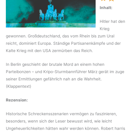
Inhalt:
Hitler hat den
Krieg
gewonnen. Großdeutschland, das vom Rhein bis zum Ural
reicht, dominiert Europa. Ständige Partisanenkämpfe und der
Kalte Krieg mit den USA zermürben das Reich.
In Berlin geschieht der brutale Mord an einem hohen
Parteibonzen – und Kripo-Sturmbannführer März gerät im zuge
seiner Ermittlungen gefährlich nah an die Wahrheit.
(Klappentext)
Rezension:
Historische Schreckensszenarien vermögen zu faszinieren,
besonders, wenn sich der Leser bewusst wird, wie leicht
Ungeheuerlichkeiten hätten wahr werden können. Robert harris