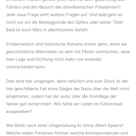
Führers und den Besuch des amerikanischen Präsidenten?
Jede neue Frage wirft weitere Fragen auf. Und bald geht es
nicht nur um die Beweggründe des Opfers oder seiner Täter.
Bald ist auch März in allerhöchster Gefahr.
Problematisch sind historische Romane immer dann, wenn sie
geschichtliche Wahrheiten so sehr mit Fiktion vermischen, dass
man Lüge und Dichtung nicht mehr von einander
unterscheiden kann.
Dies wird hier umgangen, denn natürlich und zum Glück ist der
hier geschilderte Fall eines Sieges der Nazis über die Welt nicht
eingetreten, zudem hat der autor über die Grundlage der
fakten gut recherchiert. Wie hätte ien Leben im Führerstaat
ausgesehen?
Wie Berlin nach einer Umgestaltung im Sinne Albert Speers?
Welche realen Personen führten welche Korrespondenzen und