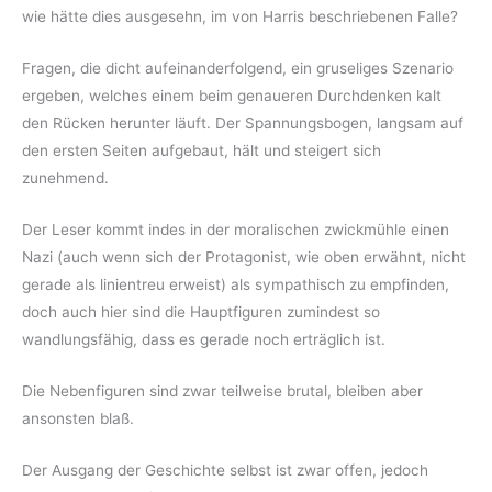
wie hätte dies ausgesehn, im von Harris beschriebenen Falle?
Fragen, die dicht aufeinanderfolgend, ein gruseliges Szenario
ergeben, welches einem beim genaueren Durchdenken kalt
den Rücken herunter läuft. Der Spannungsbogen, langsam auf
den ersten Seiten aufgebaut, hält und steigert sich
zunehmend.
Der Leser kommt indes in der moralischen zwickmühle einen
Nazi (auch wenn sich der Protagonist, wie oben erwähnt, nicht
gerade als linientreu erweist) als sympathisch zu empfinden,
doch auch hier sind die Hauptfiguren zumindest so
wandlungsfähig, dass es gerade noch erträglich ist.
Die Nebenfiguren sind zwar teilweise brutal, bleiben aber
ansonsten blaß.
Der Ausgang der Geschichte selbst ist zwar offen, jedoch