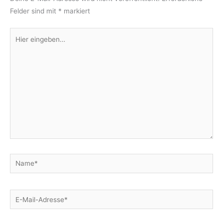
Felder sind mit
*
markiert
Hier
eingeben…
Name*
E-
Mail-
Adresse*