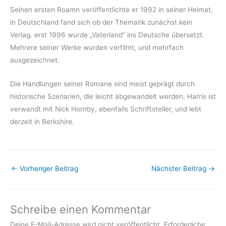
Seinen ersten Roamn veröffentlichte er 1992 in seiner Heimat,
in Deutschland fand sich ob der Thematik zunächst kein
Verlag. erst 1996 wurde „Vaterland“ ins Deutsche übersetzt.
Mehrere seiner Werke wurden verfilmt, und mehrfach
ausgezeichnet.
Die Handlungen seiner Romane sind meist geprägt durch
historische Szenarien, die leicht abgewandelt werden. Harris ist
verwandt mit Nick Hornby, ebenfalls Schriftsteller, und lebt
derzeit in Berkshire.
←
Vorheriger Beitrag
Nächster Beitrag
→
Schreibe einen Kommentar
Deine E-Mail-Adresse wird nicht veröffentlicht.
Erforderliche