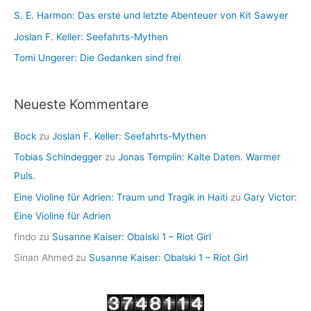
S. E. Harmon: Das erste und letzte Abenteuer von Kit Sawyer
Joslan F. Keller: Seefahrts-Mythen
Tomi Ungerer: Die Gedanken sind frei
Neueste Kommentare
Bock
zu
Joslan F. Keller: Seefahrts-Mythen
Tobias Schindegger
zu
Jonas Templin: Kalte Daten. Warmer
Puls.
Eine Violine für Adrien: Traum und Tragik in Haiti
zu
Gary Victor:
Eine Violine für Adrien
findo
zu
Susanne Kaiser: Obalski 1 – Riot Girl
Sinan Ahmed
zu
Susanne Kaiser: Obalski 1 – Riot Girl