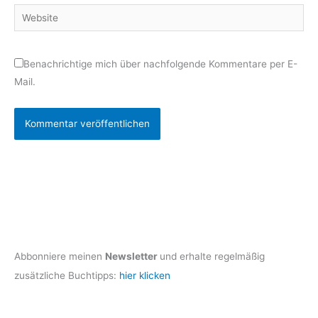
Website
Benachrichtige mich über nachfolgende Kommentare per E-
Mail.
Abbonniere meinen
Newsletter
und erhalte regelmäßig
zusätzliche Buchtipps:
hier klicken