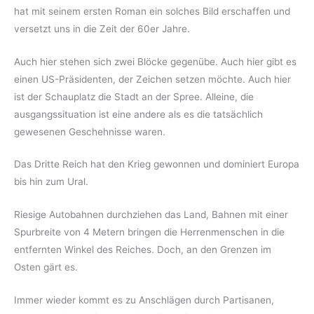
hat mit seinem ersten Roman ein solches Bild erschaffen und
versetzt uns in die Zeit der 60er Jahre.
Auch hier stehen sich zwei Blöcke gegenübe. Auch hier gibt es
einen US-Präsidenten, der Zeichen setzen möchte. Auch hier
ist der Schauplatz die Stadt an der Spree. Alleine, die
ausgangssituation ist eine andere als es die tatsächlich
gewesenen Geschehnisse waren.
Das Dritte Reich hat den Krieg gewonnen und dominiert Europa
bis hin zum Ural.
Riesige Autobahnen durchziehen das Land, Bahnen mit einer
Spurbreite von 4 Metern bringen die Herrenmenschen in die
entfernten Winkel des Reiches. Doch, an den Grenzen im
Osten gärt es.
Immer wieder kommt es zu Anschlägen durch Partisanen,