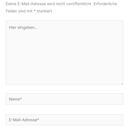
Deine E-Mail-Adresse wird nicht veröffentlicht.
Erforderliche
Felder sind mit
*
markiert
Hier
eingeben…
Name*
E-
Mail-