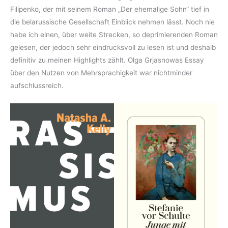
Filipenko, der mit seinem Roman „Der ehemalige Sohn“ tief in
die belarussische Gesellschaft Einblick nehmen lässt. Noch nie
habe ich einen, über weite Strecken, so deprimierenden Roman
gelesen, der jedoch sehr eindrucksvoll zu lesen ist und deshalb
definitiv zu meinen Highlights zählt. Olga Grjasnowas Essay
über den Nutzen von Mehrsprachigkeit war nichtminder
aufschlussreich.