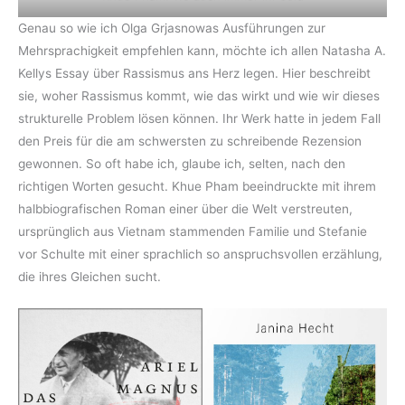
Genau so wie ich Olga Grjasnowas Ausführungen zur
Mehrsprachigkeit empfehlen kann, möchte ich allen Natasha A.
Kellys Essay über Rassismus ans Herz legen. Hier beschreibt
sie, woher Rassismus kommt, wie das wirkt und wie wir dieses
strukturelle Problem lösen können. Ihr Werk hatte in jedem Fall
den Preis für die am schwersten zu schreibende Rezension
gewonnen. So oft habe ich, glaube ich, selten, nach den
richtigen Worten gesucht. Khue Pham beeindruckte mit ihrem
halbbiografischen Roman einer über die Welt verstreuten,
ursprünglich aus Vietnam stammenden Familie und Stefanie
vor Schulte mit einer sprachlich so anspruchsvollen erzählung,
die ihres Gleichen sucht.