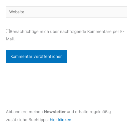
Adresse*
Website
Benachrichtige mich über nachfolgende Kommentare per E-
Mail.
Abbonniere meinen
Newsletter
und erhalte regelmäßig
zusätzliche Buchtipps:
hier klicken