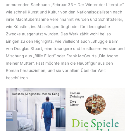
anmutenden Sachbuch „Februar 33 – Der Winter der Literatur“,
wie schnell Kunst und Kultur von den Nationalsozialisten nach
ihrer Machtübernahme vereinnahmt wurden und Schriftsteller,
wie Künstler, ins Abseits gedrängt oder für ideologische
Zwecke ausgenutzt wurden. Das Werk zählt wohl bei so
Einigen zu den Highlights, wie vielleicht auch „Shuggie Bain“
von Douglas Stuart, eine traurigere und trostlosere Version und
Mischung aus „Billie Elliott“ oder Frank McCourts „Die Asche
meiner Mutter“. Fast möchte man die Hauptfigur aus den
Roman herausziehen, und sie vor allem Übel der Welt
beschützen.