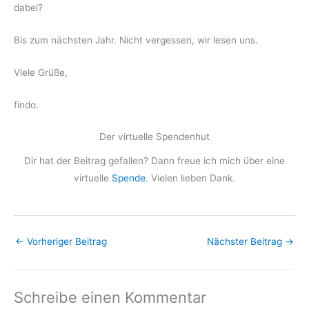
dabei?
Bis zum nächsten Jahr. Nicht vergessen, wir lesen uns.
Viele Grüße,
findo.
Der virtuelle Spendenhut
Dir hat der Beitrag gefallen? Dann freue ich mich über eine
virtuelle
Spende
. Vielen lieben Dank.
←
Vorheriger Beitrag
Nächster Beitrag
→
Schreibe einen Kommentar