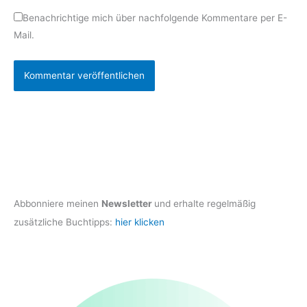
Benachrichtige mich über nachfolgende Kommentare per E-
Mail.
Abbonniere meinen
Newsletter
und erhalte regelmäßig
zusätzliche Buchtipps:
hier klicken