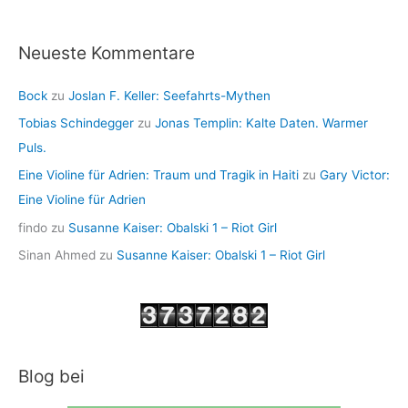
Neueste Kommentare
Bock
zu
Joslan F. Keller: Seefahrts-Mythen
Tobias Schindegger
zu
Jonas Templin: Kalte Daten. Warmer
Puls.
Eine Violine für Adrien: Traum und Tragik in Haiti
zu
Gary Victor:
Eine Violine für Adrien
findo
zu
Susanne Kaiser: Obalski 1 – Riot Girl
Sinan Ahmed
zu
Susanne Kaiser: Obalski 1 – Riot Girl
Blog bei