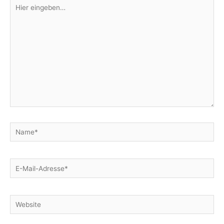
Hier
eingeben…
Name*
E-
Mail-
Adresse*
Website