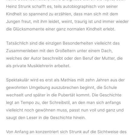
Heinz Strunk schafft es, teils autobiographisch von seiner
Kindheit so spannend zu erzählen, dass man sich mit dem
Jungen freut, mit ihm leidet, weint, traurig ist und immer wieder
die Glücksmomente einer ganz normalen Kindheit erlebt.
Tatsächlich sind die einzigen Besonderheiten vielleicht das
Zusammenleben mit den Großeltern unter einem Dach,
welches der Autor beschreibt oder den Beruf der Mutter, die
als private Musiklehrerin arbeitet.
Spektakulär wird es erst als Mathias miit zehn Jahren aus der
gewohnten Umgebung auszubrechen beginnt, die Schule
wechselt und später in die Pubertät kommt. Die Geschichte
legt an Tempo zu, der Schreibstil, an den man sich anfangs
vielleicht noch gewöhnen muss, passt nun voll und ganz und
saugt den Leser in die Geschichte hinein.
Von Anfang an konzentriert sich Strunk auf die Sichtweise des