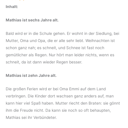
Inhalt:
Mathias ist sechs Jahre alt.
Bald wird er in die Schule gehen. Er wohnt in der Siedlung, bei
Mutter, Oma und Opa, die er alle sehr liebt. Weihnachten ist
schon ganz nah; es schneit, und Schnee ist fast noch
gemütlicher als Regen. Nur hört man leider nichts, wenn es
schneit, da ist dann wieder Regen besser.
Mathias ist zehn Jahre alt.
Die großen Ferien wird er bei Oma Emmi auf dem Land
verbringen. Die Kinder dort wachsen ganz anders auf, man
kann hier viel Spaß haben. Mutter riecht den Braten: sie gönnt
ihm die Freude nicht. Da kann sie noch so oft behaupten,
Mathias sei ihr Verbündeter.