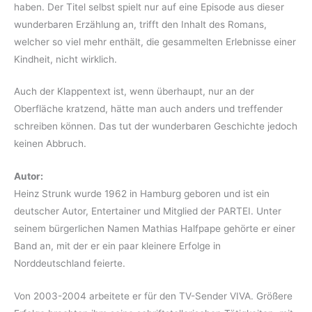
haben. Der Titel selbst spielt nur auf eine Episode aus dieser
wunderbaren Erzählung an, trifft den Inhalt des Romans,
welcher so viel mehr enthält, die gesammelten Erlebnisse einer
Kindheit, nicht wirklich.
Auch der Klappentext ist, wenn überhaupt, nur an der
Oberfläche kratzend, hätte man auch anders und treffender
schreiben können. Das tut der wunderbaren Geschichte jedoch
keinen Abbruch.
Autor:
Heinz Strunk wurde 1962 in Hamburg geboren und ist ein
deutscher Autor, Entertainer und Mitglied der PARTEI. Unter
seinem bürgerlichen Namen Mathias Halfpape gehörte er einer
Band an, mit der er ein paar kleinere Erfolge in
Norddeutschland feierte.
Von 2003-2004 arbeitete er für den TV-Sender VIVA. Größere