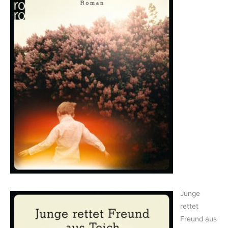
Junge
rettet
Freund aus