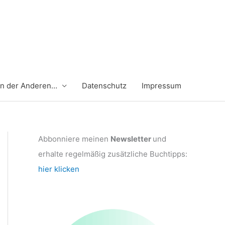
en der Anderen…
Datenschutz
Impressum
Abbonniere meinen
Newsletter
und
erhalte regelmäßig zusätzliche Buchtipps:
hier klicken