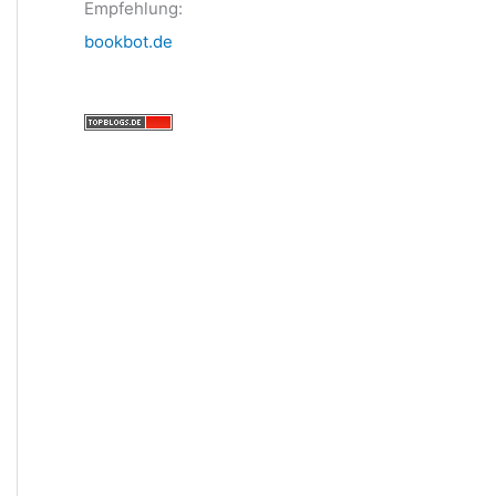
Empfehlung:
bookbot.de