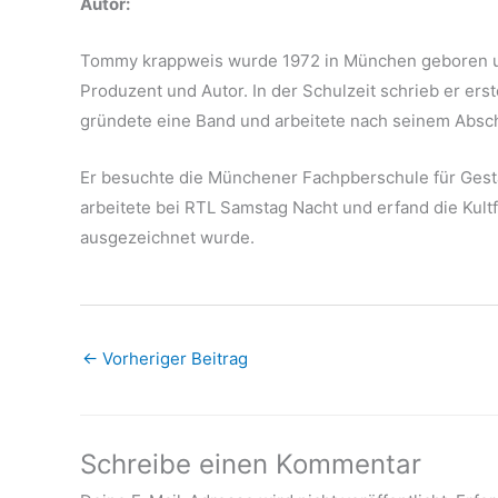
Autor:
Tommy krappweis wurde 1972 in München geboren un
Produzent und Autor. In der Schulzeit schrieb er er
gründete eine Band und arbeitete nach seinem Absch
Er besuchte die Münchener Fachpberschule für Gesta
arbeitete bei RTL Samstag Nacht und erfand die Kultf
ausgezeichnet wurde.
←
Vorheriger Beitrag
Schreibe einen Kommentar