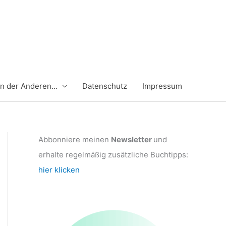
en der Anderen…
Datenschutz
Impressum
Abbonniere meinen
Newsletter
und
erhalte regelmäßig zusätzliche Buchtipps:
hier klicken