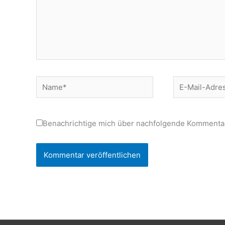
Name*
E-
Mail-
Adresse*
Benachrichtige mich über nachfolgende Kommentar