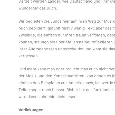
Derzeit werden Länder, wie Deutschland und Frankrei
wunderbar das Buch.
Wir begleiten die Jungs hier auf ihren Weg zur Musik
reich bebildert, gefühlt relativ wenig Text, aber das 
Zwillinge, die einfach nur ihren traum verfolgen, da
können, staunen sie über Meilensteine, reflektieren
ihrer Altersgenossen unterscheidet und wem sie das 
vergessen.
Und mehr kann man oder braucht man auch nicht darü
der Musik und den Konzertauftritten, von denen es 
einfach den Beispielen aus Amerika nach, ich werde 
Teilen sogar noch besser. Bisher hat das funktioniert
wird dieses ohnehin nicht lesen.
Verlinkungen: