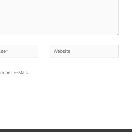
Website
e per E-Mail.