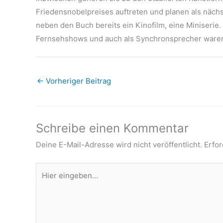
Friedensnobelpreises auftreten und planen als nächs
neben den Buch bereits ein Kinofilm, eine Miniserie
Fernsehshows und auch als Synchronsprecher waren 
←
Vorheriger Beitrag
Schreibe einen Kommentar
Deine E-Mail-Adresse wird nicht veröffentlicht.
Erfor
Hier
eingeben…