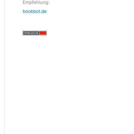
Empfehlung:
bookbot.de