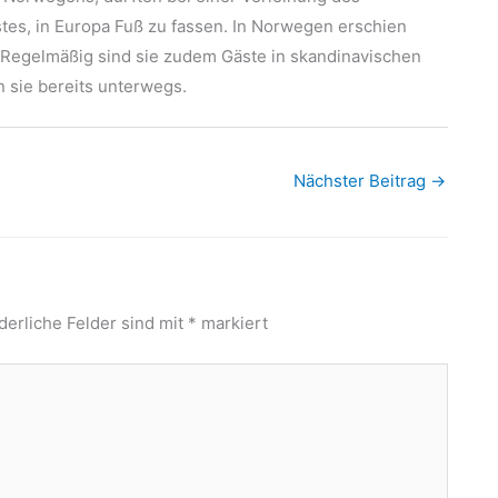
tes, in Europa Fuß zu fassen. In Norwegen erschien
. Regelmäßig sind sie zudem Gäste in skandinavischen
sie bereits unterwegs.
Nächster Beitrag
→
derliche Felder sind mit
*
markiert