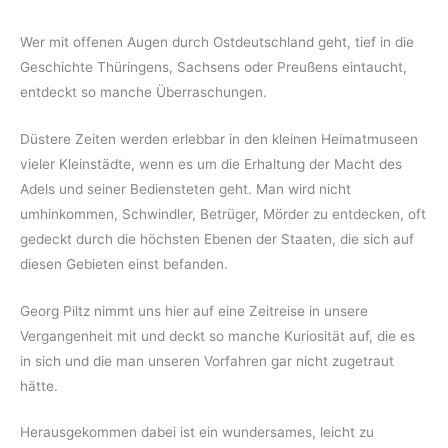
Wer mit offenen Augen durch Ostdeutschland geht, tief in die
Geschichte Thüringens, Sachsens oder Preußens eintaucht,
entdeckt so manche Überraschungen.
Düstere Zeiten werden erlebbar in den kleinen Heimatmuseen
vieler Kleinstädte, wenn es um die Erhaltung der Macht des
Adels und seiner Bediensteten geht. Man wird nicht
umhinkommen, Schwindler, Betrüger, Mörder zu entdecken, oft
gedeckt durch die höchsten Ebenen der Staaten, die sich auf
diesen Gebieten einst befanden.
Georg Piltz nimmt uns hier auf eine Zeitreise in unsere
Vergangenheit mit und deckt so manche Kuriosität auf, die es
in sich und die man unseren Vorfahren gar nicht zugetraut
hätte.
Herausgekommen dabei ist ein wundersames, leicht zu