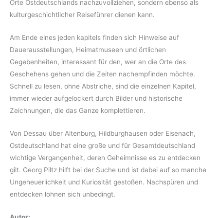
Orte Ostdeutschlands nachzuvollziehen, sondern ebenso als
kulturgeschichtlicher Reiseführer dienen kann.
Am Ende eines jeden kapitels finden sich Hinweise auf
Dauerausstellungen, Heimatmuseen und örtlichen
Gegebenheiten, interessant für den, wer an die Orte des
Geschehens gehen und die Zeiten nachempfinden möchte.
Schnell zu lesen, ohne Abstriche, sind die einzelnen Kapitel,
immer wieder aufgelockert durch Bilder und historische
Zeichnungen, die das Ganze komplettieren.
Von Dessau über Altenburg, Hildburghausen oder Eisenach,
Ostdeutschland hat eine große und für Gesamtdeutschland
wichtige Vergangenheit, deren Geheimnisse es zu entdecken
gilt. Georg Piltz hilft bei der Suche und ist dabei auf so manche
Ungeheuerlichkeit und Kuriosität gestoßen. Nachspüren und
entdecken lohnen sich unbedingt.
Autor: