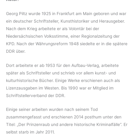
Georg Piltz wurde 1925 in Frankfurt am Main geboren und war
ein deutscher Schriftsteller, Kunsthistoriker und Herausgeber.
Nach dem Krieg arbeitete er als Volontär bei der
Niedersächsischen Volksstimme, einer Regionalzeitung der
KPD. Nach der Währungsreform 1948 siedelte er in die spätere
DDR über.
Dort arbeitete er ab 1953 für den Aufbau-Verlag, arbeitete
später als Schriftsteller und schrieb vor allem kunst- und
kulturhistorische Bücher. Einige Werke erschienen auch als
Lizenzausgaben im Westen. Bis 1990 war er Mitglied im
Schriftstellerverband der DDR.
Einige seiner arbeiten wurden nach seinem Tod
zusammengefasst und erschienen 2014 posthum unter den
Titel: „Der Prinzenraub und andere historische Kriminalfälle“. Er
selbst starb im Jahr 2011.