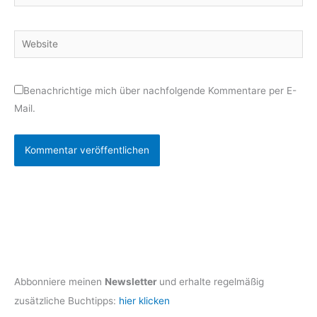
Mail-
Adresse*
Website
Benachrichtige mich über nachfolgende Kommentare per E-
Mail.
Abbonniere meinen
Newsletter
und erhalte regelmäßig
zusätzliche Buchtipps:
hier klicken