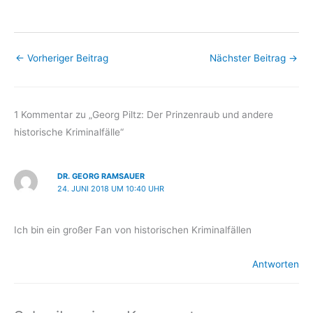
←
Vorheriger Beitrag
Nächster Beitrag
→
1 Kommentar zu „Georg Piltz: Der Prinzenraub und andere
historische Kriminalfälle“
DR. GEORG RAMSAUER
24. JUNI 2018 UM 10:40 UHR
Ich bin ein großer Fan von historischen Kriminalfällen
Antworten