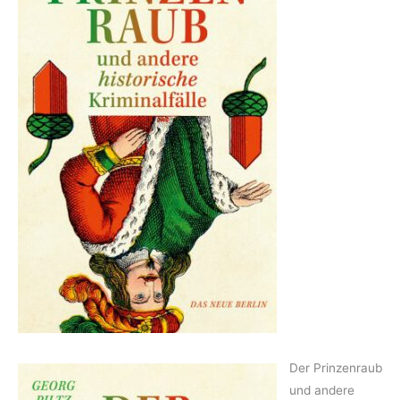
Der Prinzenraub
und andere