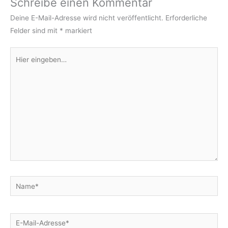
Schreibe einen Kommentar
Deine E-Mail-Adresse wird nicht veröffentlicht.
Erforderliche
Felder sind mit
*
markiert
Hier
eingeben…
Name*
E-