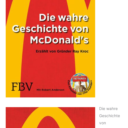
Die wahre
Geschichte
von