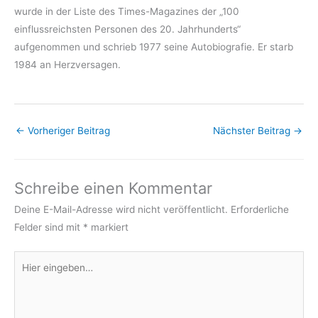
wurde in der Liste des Times-Magazines der „100
einflussreichsten Personen des 20. Jahrhunderts“
aufgenommen und schrieb 1977 seine Autobiografie. Er starb
1984 an Herzversagen.
←
Vorheriger Beitrag
Nächster Beitrag
→
Schreibe einen Kommentar
Deine E-Mail-Adresse wird nicht veröffentlicht.
Erforderliche
Felder sind mit
*
markiert
Hier
eingeben…