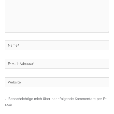
Name*
E-
Mail-
Adresse*
Website
Benachrichtige mich über nachfolgende Kommentare per E-
Mail.