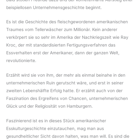
beispiellosen Unternehmensgeschichte beginnt.
Es ist die Geschichte des fleischgewordenen amerikanischen
Traumes vom Tellerwäscher zum Millionär. Kein anderer
verkörpert sie so sehr im Amerika der Nachkriegszeit wie Ray
Kroc, der mit standardisierten Fertigungsverfahren das
Essverhalten erst der Amerikaner, dann der ganzen Welt,
revolutionierte.
Erzählt wird sie von ihm, der mehr als einmal beinahe in den
unternehmerischen Ruin gerutscht wäre, und erst in seiner
zweiten Lebenshälfte Erfolg hatte. Er erzählt auch von der
Faszination des Ergreifens von Chancen, unternehmerischen
Glück und der Religiosität von Hamburgern.
Faszinierend ist es in dieses Stück amerikanischer
Esskulturgeschichte einzutauchen, mag man aus
gesundheitlicher Sicht davon halten, was man will. Es sind die