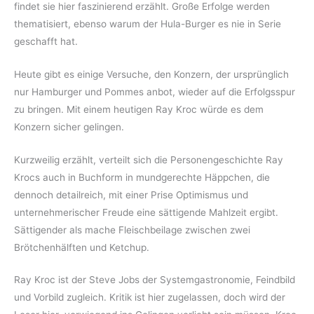
findet sie hier faszinierend erzählt. Große Erfolge werden
thematisiert, ebenso warum der Hula-Burger es nie in Serie
geschafft hat.
Heute gibt es einige Versuche, den Konzern, der ursprünglich
nur Hamburger und Pommes anbot, wieder auf die Erfolgsspur
zu bringen. Mit einem heutigen Ray Kroc würde es dem
Konzern sicher gelingen.
Kurzweilig erzählt, verteilt sich die Personengeschichte Ray
Krocs auch in Buchform in mundgerechte Häppchen, die
dennoch detailreich, mit einer Prise Optimismus und
unternehmerischer Freude eine sättigende Mahlzeit ergibt.
Sättigender als mache Fleischbeilage zwischen zwei
Brötchenhälften und Ketchup.
Ray Kroc ist der Steve Jobs der Systemgastronomie, Feindbild
und Vorbild zugleich. Kritik ist hier zugelassen, doch wird der