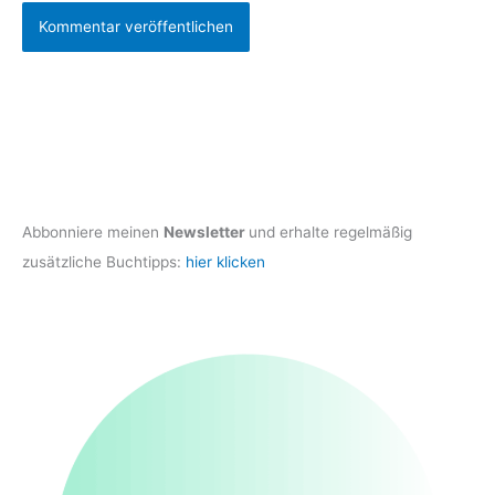
Abbonniere meinen
Newsletter
und erhalte regelmäßig
zusätzliche Buchtipps:
hier klicken