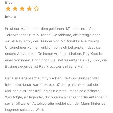
Braun
Inhalt:
Er ist der Mann hinter dem goldenen „M“ und einer „Vom
Tellerwäscher zum Millionär“-Geschichte, die ihresgleichen
sucht: Ray Kroc, der Gründer von McDonald’s. Nur wenige
Unternehmer können wirklich von sich behaupten, dass sie
unsere Art zu leben für immer verändert haben. Ray Kroc ist
einer von ihnen. Doch noch viel inetressanter als Ray Kroc, die
Businesslegende, ist Ray Kroc, der einfache Mann.
Ganz im Gegensatz zum typischen Start-up-Gründer oder
Internetmillionär war er bereits 52 Jahre alt, als er auf die
McDonald-Brüder traf und sein erstes Franchise eröffnete.
Was folgte, ist legendär, doch kaum einer kennt die Anfänge. In
seiner öffiziellen Autobiografie meldet sich der Mann hinter der
Legende selbst zu Wort.