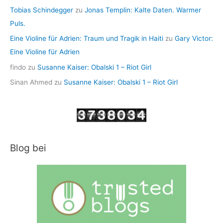
Tobias Schindegger
zu
Jonas Templin: Kalte Daten. Warmer
Puls.
Eine Violine für Adrien: Traum und Tragik in Haiti
zu
Gary Victor:
Eine Violine für Adrien
findo
zu
Susanne Kaiser: Obalski 1 – Riot Girl
Sinan Ahmed
zu
Susanne Kaiser: Obalski 1 – Riot Girl
Blog bei