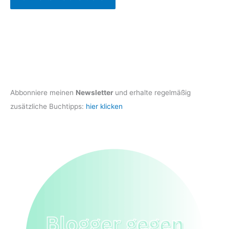
Abbonniere meinen
Newsletter
und erhalte regelmäßig
zusätzliche Buchtipps:
hier klicken