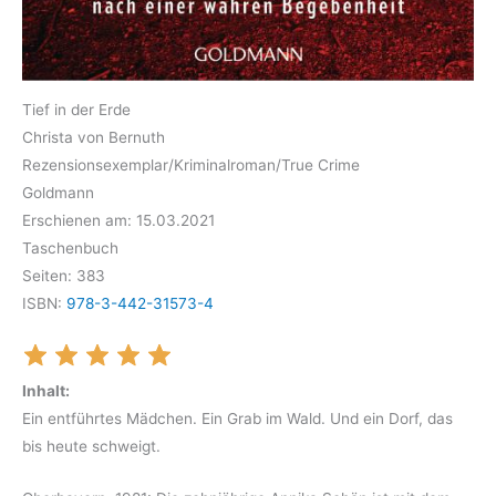
Tief in der Erde
Christa von Bernuth
Rezensionsexemplar/Kriminalroman/True Crime
Goldmann
Erschienen am: 15.03.2021
Taschenbuch
Seiten: 383
ISBN:
978-3-442-31573-4
Inhalt:
Ein entführtes Mädchen. Ein Grab im Wald. Und ein Dorf, das
bis heute schweigt.