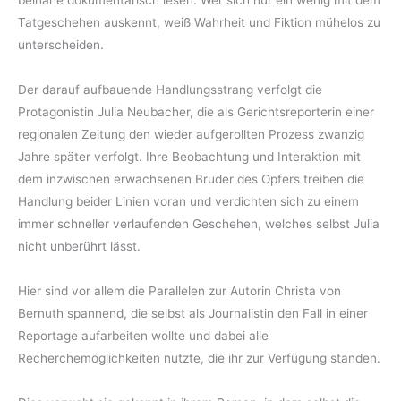
Tatgeschehen auskennt, weiß Wahrheit und Fiktion mühelos zu
unterscheiden.
Der darauf aufbauende Handlungsstrang verfolgt die
Protagonistin Julia Neubacher, die als Gerichtsreporterin einer
regionalen Zeitung den wieder aufgerollten Prozess zwanzig
Jahre später verfolgt. Ihre Beobachtung und Interaktion mit
dem inzwischen erwachsenen Bruder des Opfers treiben die
Handlung beider Linien voran und verdichten sich zu einem
immer schneller verlaufenden Geschehen, welches selbst Julia
nicht unberührt lässt.
Hier sind vor allem die Parallelen zur Autorin Christa von
Bernuth spannend, die selbst als Journalistin den Fall in einer
Reportage aufarbeiten wollte und dabei alle
Recherchemöglichkeiten nutzte, die ihr zur Verfügung standen.