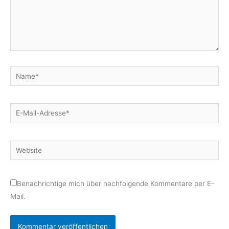
Name*
E-
Mail-
Adresse*
Website
Benachrichtige mich über nachfolgende Kommentare per E-
Mail.