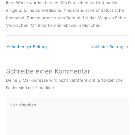
ihrer Werke wurden bereits fürs Fernsehen verfilmt und in
einige u. a. Ins Schwedische, Niederländische und Russische
übersetzt. Zudem arbeitet von Bernuth für das Magazin Echte
Verbrechen. Mit ihrer Familie lebt sie in München.
←
Vorheriger Beitrag
Nächster Beitrag
→
Schreibe einen Kommentar
Deine E-Mail-Adresse wird nicht veröffentlicht.
Erforderliche
Felder sind mit
*
markiert
Hier
eingeben…