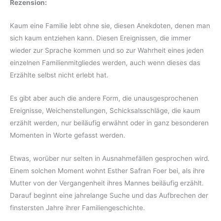
Rezension:
Kaum eine Familie lebt ohne sie, diesen Anekdoten, denen man
sich kaum entziehen kann. Diesen Ereignissen, die immer
wieder zur Sprache kommen und so zur Wahrheit eines jeden
einzelnen Familienmitgliedes werden, auch wenn dieses das
Erzählte selbst nicht erlebt hat.
Es gibt aber auch die andere Form, die unausgesprochenen
Ereignisse, Weichenstellungen, Schicksalsschläge, die kaum
erzählt werden, nur beiläufig erwähnt oder in ganz besonderen
Momenten in Worte gefasst werden.
Etwas, worüber nur selten in Ausnahmefällen gesprochen wird.
Einem solchen Moment wohnt Esther Safran Foer bei, als ihre
Mutter von der Vergangenheit ihres Mannes beiläufig erzählt.
Darauf beginnt eine jahrelange Suche und das Aufbrechen der
finstersten Jahre ihrer Familiengeschichte.