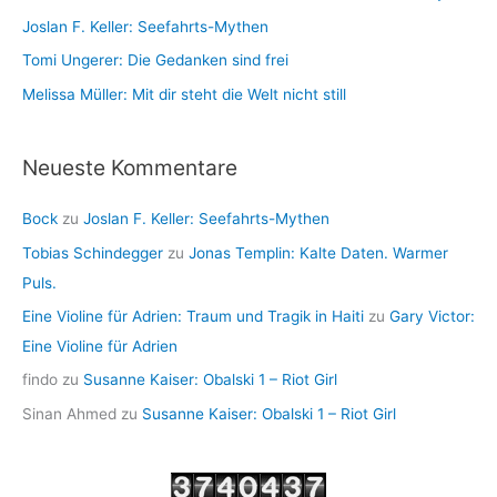
Joslan F. Keller: Seefahrts-Mythen
Tomi Ungerer: Die Gedanken sind frei
Melissa Müller: Mit dir steht die Welt nicht still
Neueste Kommentare
Bock
zu
Joslan F. Keller: Seefahrts-Mythen
Tobias Schindegger
zu
Jonas Templin: Kalte Daten. Warmer
Puls.
Eine Violine für Adrien: Traum und Tragik in Haiti
zu
Gary Victor:
Eine Violine für Adrien
findo
zu
Susanne Kaiser: Obalski 1 – Riot Girl
Sinan Ahmed
zu
Susanne Kaiser: Obalski 1 – Riot Girl