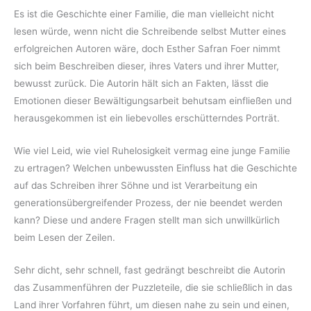
Es ist die Geschichte einer Familie, die man vielleicht nicht
lesen würde, wenn nicht die Schreibende selbst Mutter eines
erfolgreichen Autoren wäre, doch Esther Safran Foer nimmt
sich beim Beschreiben dieser, ihres Vaters und ihrer Mutter,
bewusst zurück. Die Autorin hält sich an Fakten, lässt die
Emotionen dieser Bewältigungsarbeit behutsam einfließen und
herausgekommen ist ein liebevolles erschütterndes Porträt.
Wie viel Leid, wie viel Ruhelosigkeit vermag eine junge Familie
zu ertragen? Welchen unbewussten Einfluss hat die Geschichte
auf das Schreiben ihrer Söhne und ist Verarbeitung ein
generationsübergreifender Prozess, der nie beendet werden
kann? Diese und andere Fragen stellt man sich unwillkürlich
beim Lesen der Zeilen.
Sehr dicht, sehr schnell, fast gedrängt beschreibt die Autorin
das Zusammenführen der Puzzleteile, die sie schließlich in das
Land ihrer Vorfahren führt, um diesen nahe zu sein und einen,