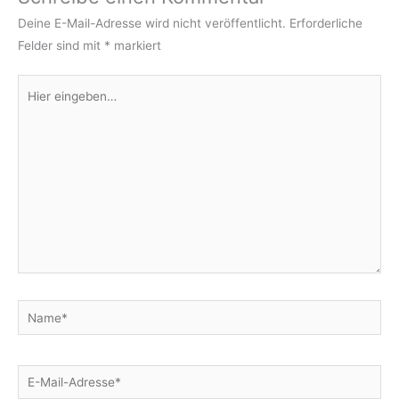
Deine E-Mail-Adresse wird nicht veröffentlicht.
Erforderliche
Felder sind mit
*
markiert
Hier
eingeben…
Name*
E-
Mail-