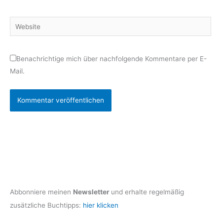
Adresse*
Website
Benachrichtige mich über nachfolgende Kommentare per E-
Mail.
Abbonniere meinen
Newsletter
und erhalte regelmäßig
zusätzliche Buchtipps:
hier klicken