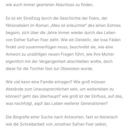
wie auch immer gearteten Abschluss zu finden.
Es ist ein Streifzug durch die Geschichte der Foers, der
fiktionalisiert im Roman „Alles ist erleuchtet“ des einen Sohnes
begann, sich über die Jahre immer wieder durch das Leben
von Esther Safran Foer zieht. Wie ein Detektiv, der lose Fäden
findet und zusammenfügen muss, beschreibt sie, wie eine
Antwort zu unzähligen neuen Fragen führt, wie ihre Mutter
eigentlich mit der Vergangenheit abschließen wollte, doch
diese für die Tochter fast zur Obsession wurde.
Wie viel kann eine Familie ertragen? Wie groß müssen
Abstände zum Unaussprechlichen sein, um weiterleben zu
können? geht das überhaupt? wie groß ist der Einfluss, auf das,
was nachfolgt, aquf das Leben weiterer Generationen?
Die Biografie einer Suche nach Antworten, fast so literarisch
wie die Schreibarbeit von Jonathan Safran Foer selbst,