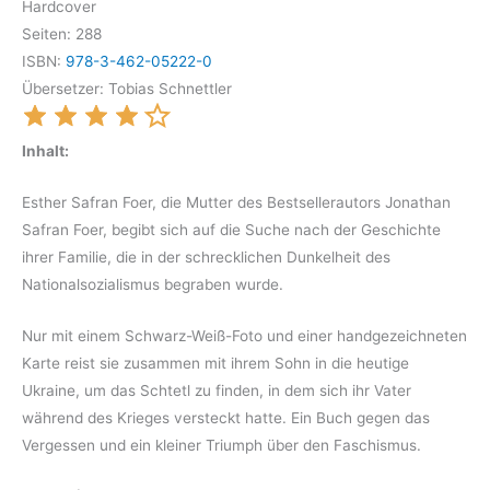
Hardcover
Seiten: 288
ISBN:
978-3-462-05222-0
Übersetzer: Tobias Schnettler
Inhalt:
Esther Safran Foer, die Mutter des Bestsellerautors Jonathan
Safran Foer, begibt sich auf die Suche nach der Geschichte
ihrer Familie, die in der schrecklichen Dunkelheit des
Nationalsozialismus begraben wurde.
Nur mit einem Schwarz-Weiß-Foto und einer handgezeichneten
Karte reist sie zusammen mit ihrem Sohn in die heutige
Ukraine, um das Schtetl zu finden, in dem sich ihr Vater
während des Krieges versteckt hatte. Ein Buch gegen das
Vergessen und ein kleiner Triumph über den Faschismus.