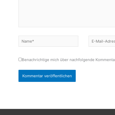
Name*
E-
Mail-
Adresse*
Benachrichtige mich über nachfolgende Kommentar