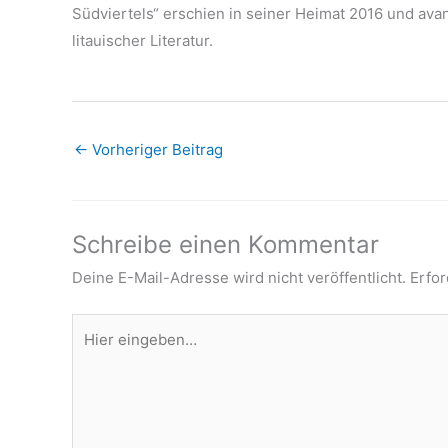
Südviertels“ erschien in seiner Heimat 2016 und ava
litauischer Literatur.
←
Vorheriger Beitrag
Schreibe einen Kommentar
Deine E-Mail-Adresse wird nicht veröffentlicht.
Erfor
Hier
eingeben…