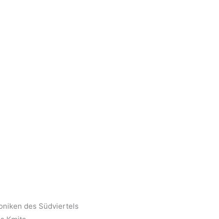
oniken des Südviertels