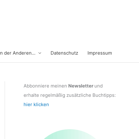
en der Anderen…
Datenschutz
Impressum
Abbonniere meinen
Newsletter
und
erhalte regelmäßig zusätzliche Buchtipps:
hier klicken