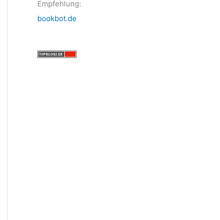
Empfehlung:
bookbot.de