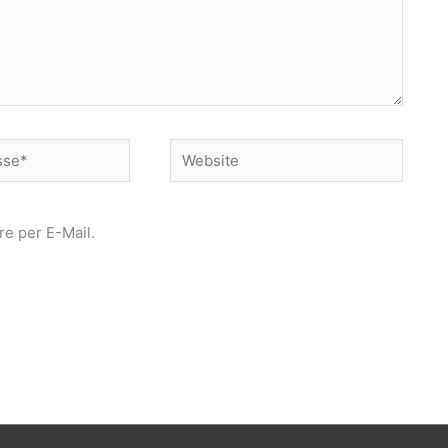
Website
e per E-Mail.